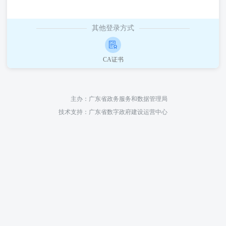
其他登录方式
CA证书
主办：
广东省政务服务和数据管理局
技术支持：
广东省数字政府建设运营中心