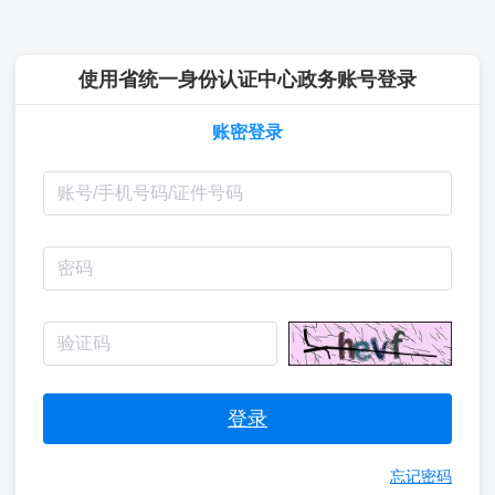
使用省统一身份认证中心政务账号登录
账密登录
登录
忘记密码